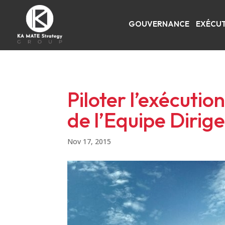
GOUVERNANCE
EXÉCUT
Piloter l’exécutio
de l’Equipe Dirige
Nov 17, 2015