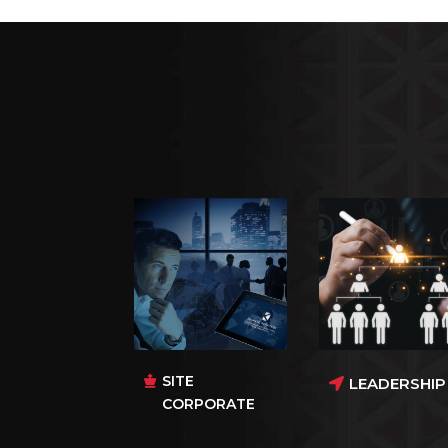
SITE
LEADERSHIP
CORPORATE