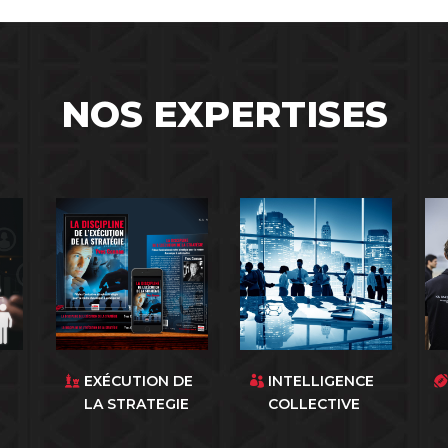
NOS EXPERTISES
EXÉCUTION DE
INTELLIGENCE
LA STRATEGIE
COLLECTIVE