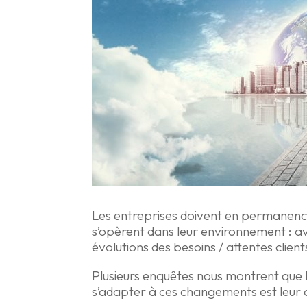
Les entreprises doivent en permanence
s’opèrent dans leur environnement : a
évolutions des besoins / attentes clien
Plusieurs enquêtes nous montrent que 
s’adapter à ces changements est leur 