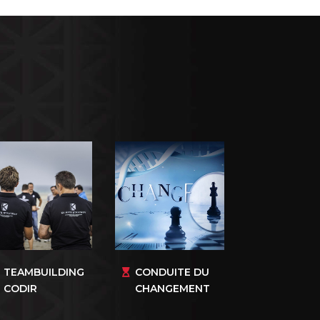
TEAMBUILDING
CONDUITE DU
CODIR
CHANGEMENT