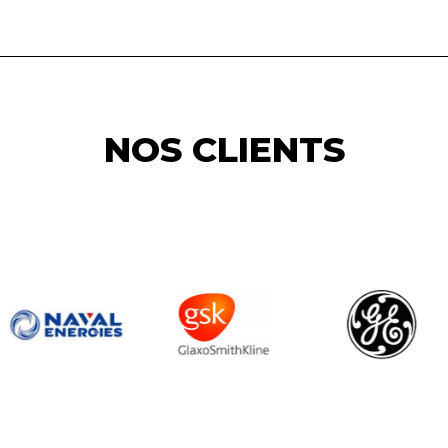
NOS CLIENTS